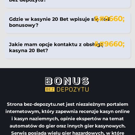
Perfect Money, iDebit, Neteller, Skrill, WebMoney,
przelewy bankowe, ecoPayz, kryptowaluty i Boleto -
W momencie pisania tego artykułu bonus tego
Gdzie w kasynie 20 Bet wpisuje się kod
wybierz po prostu tę, która najbardziej Ci pasuje.
typu nie był dostępny, ale to nie znaczy, że nie
bonusowy?
będzie go w przyszłości. Kasyno 20 Bet bardzo
często bowiem zmienia swoją gamę promocji
Zazwyczaj kod bonusowy dla kasyna 20 Bet wpisuje
Jakie mam opcje kontaktu z obsługą
nieustannie są modyfikując.
się w odpowiednim miejscu formularza płatności,
kasyna 20 Bet?
podczas rejestracji lub ręcznie aktywując bonus w
koncie użytkownika.
Jeśli masz chęć skontaktowania się z kasynem 20
Bet, to masz do wyboru między innymi czat na
żywo, dwa adresy e-mail oraz formularz kontaktowy.
Strona
bez-depozytu.net
jest niezależnym portalem
internetowym, który zapewnia recenzje kasyn online
i kasyn naziemnych, opinie ekspertów na temat
automatów do gier oraz innych gier kasynowych.
Serwis posiada wielu gier hazardowych, w które