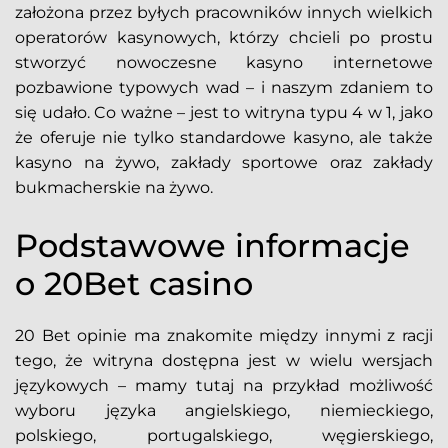
założona przez byłych pracowników innych wielkich
operatorów kasynowych, którzy chcieli po prostu
stworzyć nowoczesne kasyno internetowe
pozbawione typowych wad – i naszym zdaniem to
się udało. Co ważne – jest to witryna typu 4 w 1, jako
że oferuje nie tylko standardowe kasyno, ale także
kasyno na żywo, zakłady sportowe oraz zakłady
bukmacherskie na żywo.
Podstawowe informacje
o 20Bet casino
20 Bet opinie ma znakomite między innymi z racji
tego, że witryna dostępna jest w wielu wersjach
językowych – mamy tutaj na przykład możliwość
wyboru języka angielskiego, niemieckiego,
polskiego, portugalskiego, węgierskiego,