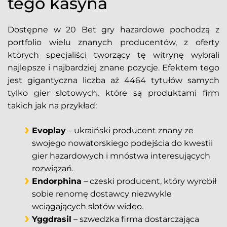
tego kasyna
Dostępne w 20 Bet gry hazardowe pochodzą z
portfolio wielu znanych producentów, z oferty
których specjaliści tworzący tę witrynę wybrali
najlepsze i najbardziej znane pozycje. Efektem tego
jest gigantyczna liczba aż 4464 tytułów samych
tylko gier slotowych, które są produktami firm
takich jak na przykład:
Evoplay
– ukraiński producent znany ze
swojego nowatorskiego podejścia do kwestii
gier hazardowych i mnóstwa interesujących
rozwiązań.
Endorphina
– czeski producent, który wyrobił
sobie renomę dostawcy niezwykle
wciągających slotów wideo.
Yggdrasil
– szwedzka firma dostarczająca