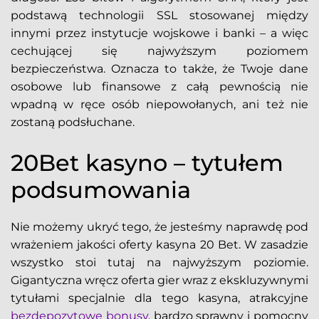
podstawą technologii SSL stosowanej między
innymi przez instytucje wojskowe i banki – a więc
cechującej się najwyższym poziomem
bezpieczeństwa. Oznacza to także, że Twoje dane
osobowe lub finansowe z całą pewnością nie
wpadną w ręce osób niepowołanych, ani też nie
zostaną podsłuchane.
20Bet kasyno – tytułem
podsumowania
Nie możemy ukryć tego, że jesteśmy naprawdę pod
wrażeniem jakości oferty kasyna 20 Bet. W zasadzie
wszystko stoi tutaj na najwyższym poziomie.
Gigantyczna wręcz oferta gier wraz z ekskluzywnymi
tytułami specjalnie dla tego kasyna, atrakcyjne
bezdepozytowe bonusy
, bardzo sprawny i pomocny