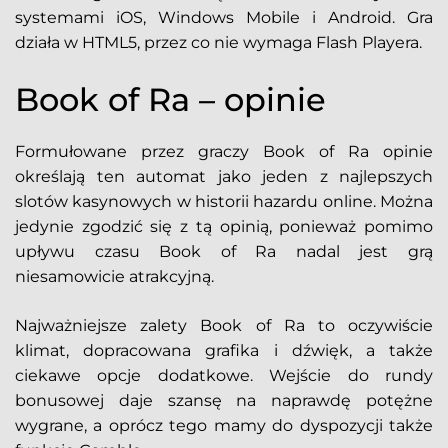
systemami iOS, Windows Mobile i Android. Gra
działa w HTML5, przez co nie wymaga Flash Playera.
Book of Ra – opinie
Formułowane przez graczy Book of Ra opinie
określają ten automat jako jeden z najlepszych
slotów kasynowych w historii hazardu online. Można
jedynie zgodzić się z tą opinią, ponieważ pomimo
upływu czasu Book of Ra nadal jest grą
niesamowicie atrakcyjną.
Najważniejsze zalety Book of Ra to oczywiście
klimat, dopracowana grafika i dźwięk, a także
ciekawe opcje dodatkowe. Wejście do rundy
bonusowej daje szansę na naprawdę potężne
wygrane, a oprócz tego mamy do dyspozycji także