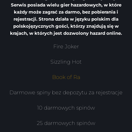
Serwis posiada wielu gier hazardowych, w które
każdy może zagrać za darmo, bez pobierania i
rejestracji. Strona działa w języku polskim dla
polskojęzycznych gości, którzy znajdują się w
krajach, w których jest dozwolony hazard online.
Fire Joker
Sizzling Hot
Book of Ra
Darmowe spiny bez depozytu za rejestracje
10 darmowych spinów
25 darmowych spinów