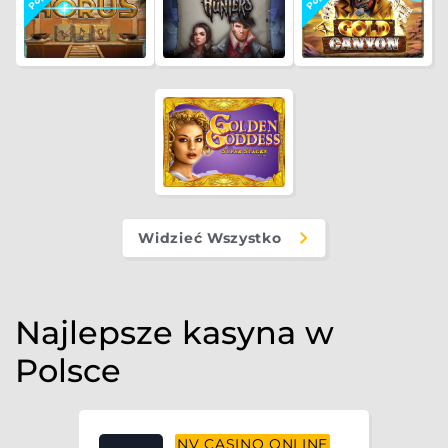
Widzieć Wszystko
Najlepsze kasyna w
Polsce
NV CASINO ONLINE