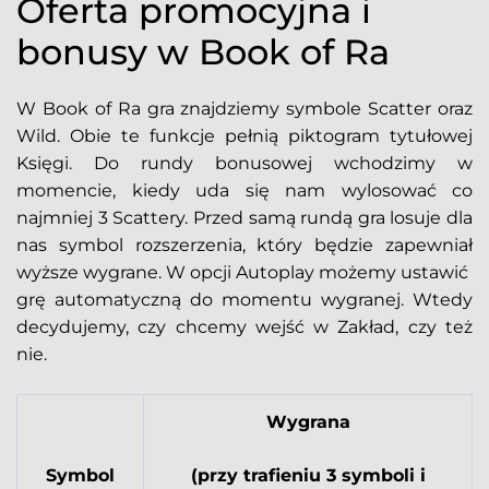
Oferta promocyjna i
bonusy w Book of Ra
W Book of Ra gra znajdziemy symbole Scatter oraz
Wild. Obie te funkcje pełnią piktogram tytułowej
Księgi. Do rundy bonusowej wchodzimy w
momencie, kiedy uda się nam wylosować co
najmniej 3 Scattery. Przed samą rundą gra losuje dla
nas symbol rozszerzenia, który będzie zapewniał
wyższe wygrane. W opcji Autoplay możemy ustawić
grę automatyczną do momentu wygranej. Wtedy
decydujemy, czy chcemy wejść w Zakład, czy też
nie.
Wygrana
Symbol
(przy trafieniu 3 symboli i