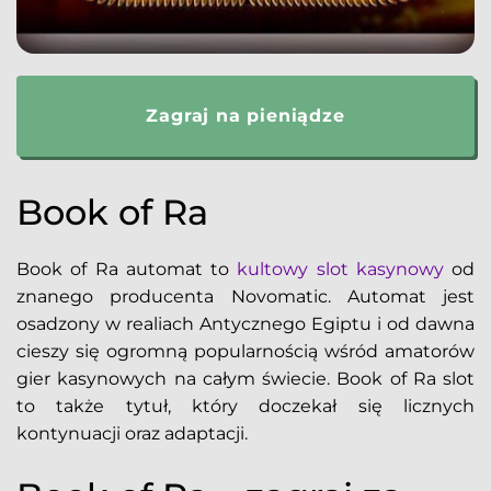
Zagraj na pieniądze
Book of Ra
Book of Ra automat to
kultowy slot kasynowy
od
znanego producenta Novomatic. Automat jest
osadzony w realiach Antycznego Egiptu i od dawna
cieszy się ogromną popularnością wśród amatorów
gier kasynowych na całym świecie. Book of Ra slot
to także tytuł, który doczekał się licznych
kontynuacji oraz adaptacji.