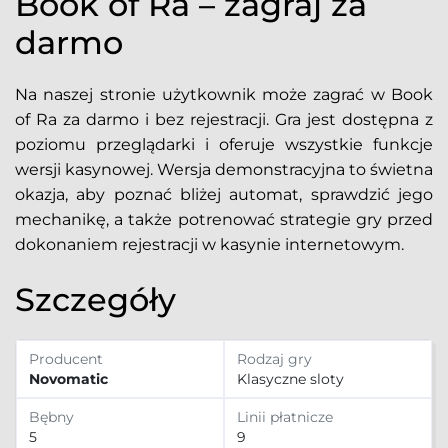
Book of Ra – zagraj za
darmo
Na naszej stronie użytkownik może zagrać w Book
of Ra za darmo i bez rejestracji. Gra jest dostępna z
poziomu przeglądarki i oferuje wszystkie funkcje
wersji kasynowej. Wersja demonstracyjna to świetna
okazja, aby poznać bliżej automat, sprawdzić jego
mechanikę, a także potrenować strategie gry przed
dokonaniem rejestracji w kasynie internetowym.
Szczegóły
Producent
Rodzaj gry
Novomatic
Klasyczne sloty
Bębny
Linii płatnicze
5
9