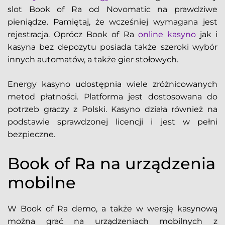
slot Book of Ra od Novomatic na prawdziwe
pieniądze. Pamiętaj, że wcześniej wymagana jest
rejestracja. Oprócz Book of Ra
online kasyno
jak i
kasyna bez depozytu posiada także szeroki wybór
innych automatów, a także gier stołowych.
Energy kasyno udostępnia wiele zróżnicowanych
metod płatności. Platforma jest dostosowana do
potrzeb graczy z Polski. Kasyno działa również na
podstawie sprawdzonej licencji i jest w pełni
bezpieczne.
Book of Ra na urządzenia
mobilne
W Book of Ra demo, a także w wersję kasynową
można grać na urządzeniach mobilnych z