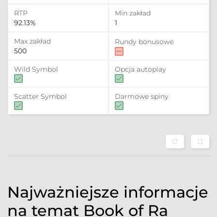
RTP
Min zakład
92.13%
1
Max zakład
Rundy bonusowe
500
Wild Symbol
Opcja autoplay
Scatter Symbol
Darmowe spiny
GRAĆ
Najważniejsze informacje
na temat Book of Ra