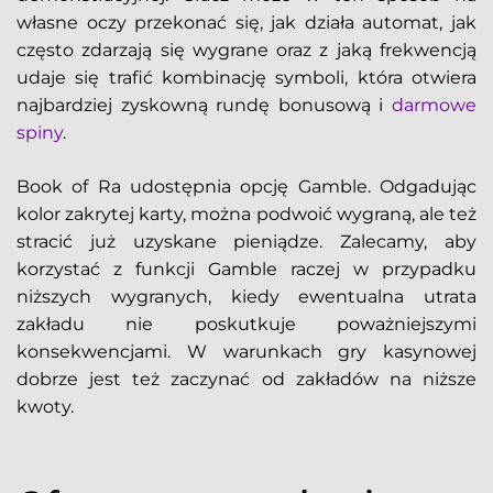
własne oczy przekonać się, jak działa automat, jak
często zdarzają się wygrane oraz z jaką frekwencją
udaje się trafić kombinację symboli, która otwiera
najbardziej zyskowną rundę bonusową i
darmowe
spiny
.
Book of Ra udostępnia opcję Gamble. Odgadując
kolor zakrytej karty, można podwoić wygraną, ale też
stracić już uzyskane pieniądze. Zalecamy, aby
korzystać z funkcji Gamble raczej w przypadku
niższych wygranych, kiedy ewentualna utrata
zakładu nie poskutkuje poważniejszymi
konsekwencjami. W warunkach gry kasynowej
dobrze jest też zaczynać od zakładów na niższe
kwoty.