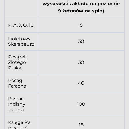
wysokości zakładu na poziomie
9 żetonów na spin)
K, A, J, Q, 10
5
Fioletowy
30
Skarabeusz
Posążek
Złotego
30
Ptaka
Posąg
40
Faraona
Postać
Indiany
100
Jonesa
Księga Ra
18
(Scatter)