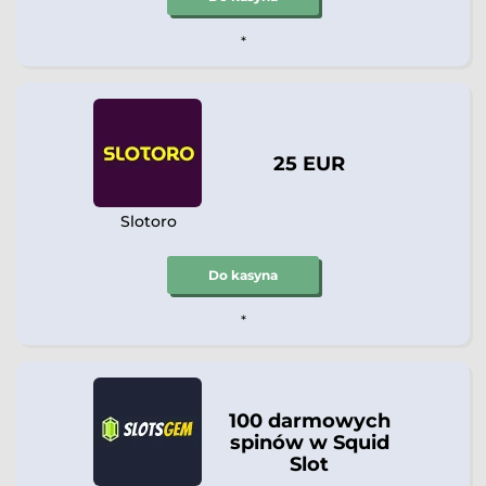
*
25 EUR
Slotoro
Do kasyna
*
100 darmowych
spinów w Squid
Slot