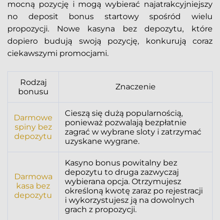
mocną pozycję i mogą wybierać najatrakcyjniejszy
no deposit bonus startowy spośród wielu
propozycji. Nowe kasyna bez depozytu, które
dopiero budują swoją pozycję, konkurują coraz
ciekawszymi promocjami.
Rodzaj
Znaczenie
bonusu
Cieszą się dużą popularnością,
Darmowe
ponieważ pozwalają bezpłatnie
spiny bez
zagrać w wybrane sloty i zatrzymać
depozytu
uzyskane wygrane.
Kasyno bonus powitalny bez
depozytu to druga zazwyczaj
Darmowa
wybierana opcja. Otrzymujesz
kasa bez
określoną kwotę zaraz po rejestracji
depozytu
i wykorzystujesz ją na dowolnych
grach z propozycji.