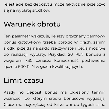
rejestrację bez depozytu może faktycznie przełożyć
się na wypłatę środków.
Warunek obrotu
Ten parametr wskazuje, ile razy przyznany darmowy
bonus gotówkowy trzeba obrócić w grach, zanim
środki przejdą na saldo rzeczywiste i będą możliwe
do realizacji wypłaty. Przykład: 20 PLN bonusu z
wagerem x30 oznacza konieczność postawienia
łącznie 600 PLN w grach kwalifikujących.
Limit czasu
Każdy no deposit bonus ma określony termin
ważności, po którym środki bonusowe wygasają.
Gracz ma najczęściej od kilku dni do tygodnia na