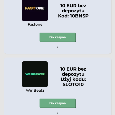
10 EUR bez
depozytu
Kod: 10BNSP
Fastone
Do kasyna
*
10 EUR bez
depozytu
Użyj kodu:
SLOTO10
WinBeatz
Do kasyna
*