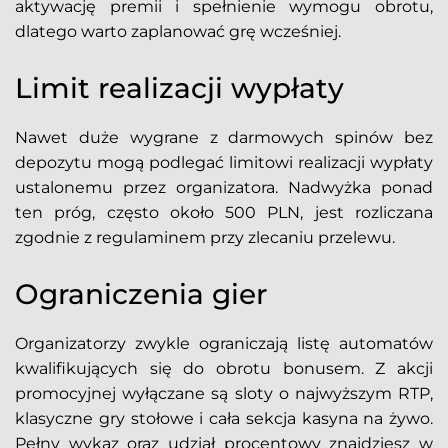
aktywację premii i spełnienie wymogu obrotu,
dlatego warto zaplanować grę wcześniej.
Limit realizacji wypłaty
Nawet duże wygrane z darmowych spinów bez
depozytu mogą podlegać limitowi realizacji wypłaty
ustalonemu przez organizatora. Nadwyżka ponad
ten próg, często około 500 PLN, jest rozliczana
zgodnie z regulaminem przy zlecaniu przelewu.
Ograniczenia gier
Organizatorzy zwykle ograniczają listę automatów
kwalifikujących się do obrotu bonusem. Z akcji
promocyjnej wyłączane są sloty o najwyższym RTP,
klasyczne gry stołowe i cała sekcja kasyna na żywo.
Pełny wykaz oraz udział procentowy znajdziesz w