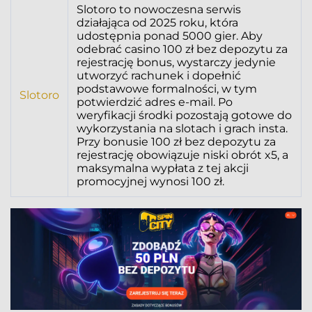
Slotoro to nowoczesna serwis
działająca od 2025 roku, która
udostępnia ponad 5000 gier. Aby
odebrać casino 100 zł bez depozytu za
rejestrację bonus, wystarczy jedynie
utworzyć rachunek i dopełnić
podstawowe formalności, w tym
Slotoro
potwierdzić adres e-mail. Po
weryfikacji środki pozostają gotowe do
wykorzystania na slotach i grach insta.
Przy bonusie 100 zł bez depozytu za
rejestrację obowiązuje niski obrót x5, a
maksymalna wypłata z tej akcji
promocyjnej wynosi 100 zł.