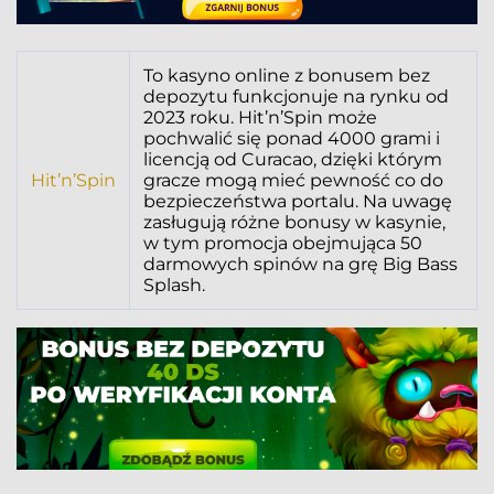
To kasyno online z bonusem bez
depozytu funkcjonuje na rynku od
2023 roku. Hit’n’Spin może
pochwalić się ponad 4000 grami i
licencją od Curacao, dzięki którym
Hit’n’Spin
gracze mogą mieć pewność co do
bezpieczeństwa portalu. Na uwagę
zasługują różne bonusy w kasynie,
w tym promocja obejmująca 50
darmowych spinów na grę Big Bass
Splash.