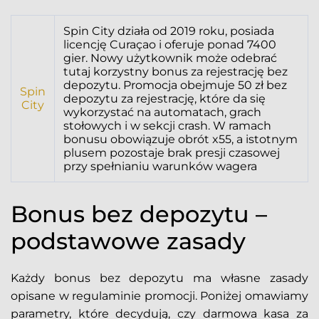
Spin City działa od 2019 roku, posiada
licencję Curaçao i oferuje ponad 7400
gier. Nowy użytkownik może odebrać
tutaj korzystny bonus za rejestrację bez
depozytu. Promocja obejmuje 50 zł bez
Spin
depozytu za rejestrację, które da się
City
wykorzystać na automatach, grach
stołowych i w sekcji crash. W ramach
bonusu obowiązuje obrót x55, a istotnym
plusem pozostaje brak presji czasowej
przy spełnianiu warunków wagera
Bonus bez depozytu –
podstawowe zasady
Każdy bonus bez depozytu ma własne zasady
opisane w regulaminie promocji. Poniżej omawiamy
parametry, które decydują, czy darmowa kasa za