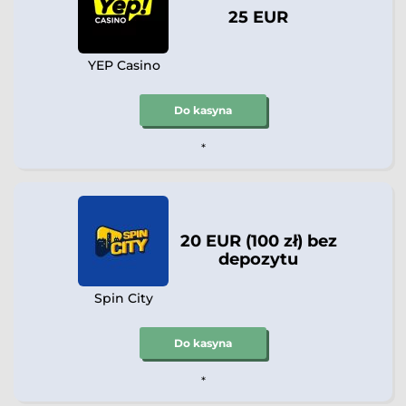
25 EUR
YEP Casino
Do kasyna
*
20 EUR (100 zł) bez
depozytu
Spin City
Do kasyna
*