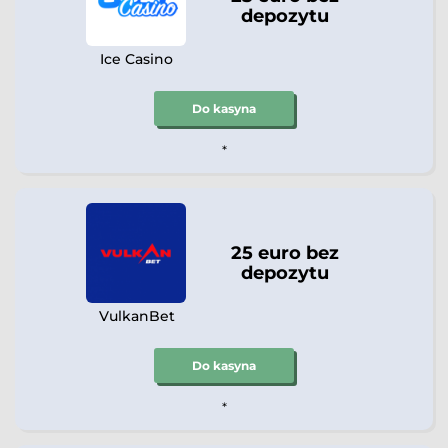
depozytu
Ice Casino
Do kasyna
*
25 euro bez
depozytu
VulkanBet
Do kasyna
*