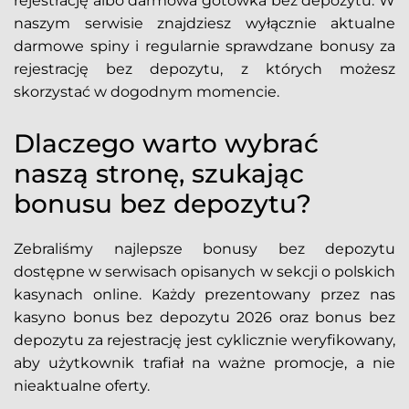
rejestrację albo darmowa gotówka bez depozytu. W
naszym serwisie znajdziesz wyłącznie aktualne
darmowe spiny i regularnie sprawdzane bonusy za
rejestrację bez depozytu, z których możesz
skorzystać w dogodnym momencie.
Dlaczego warto wybrać
naszą stronę, szukając
bonusu bez depozytu?
Zebraliśmy najlepsze bonusy bez depozytu
dostępne w serwisach opisanych w sekcji o polskich
kasynach online. Każdy prezentowany przez nas
kasyno bonus bez depozytu 2026 oraz bonus bez
depozytu za rejestrację jest cyklicznie weryfikowany,
aby użytkownik trafiał na ważne promocje, a nie
nieaktualne oferty.