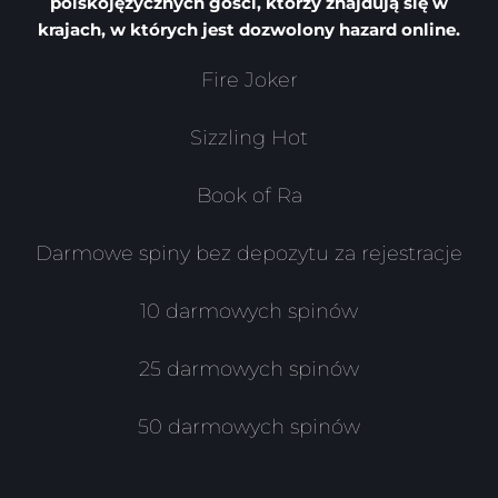
polskojęzycznych gości, którzy znajdują się w
krajach, w których jest dozwolony hazard online.
Fire Joker
Sizzling Hot
Book of Ra
Darmowe spiny bez depozytu za rejestracje
10 darmowych spinów
25 darmowych spinów
50 darmowych spinów