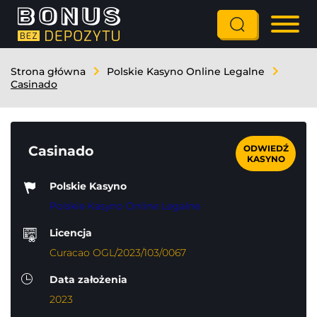
Strona główna
Polskie Kasyno Online Legalne
Casinado
Casinado
ODWIEDŹ
KASYNO
Polskie Kasyno
Polskie Kasyno Online Legalne
Licencja
Curacao OGL/2023/103/0067
Data założenia
2023