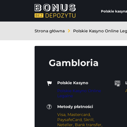
Polskie kasyn
Strona główna
Polskie Kasyno Online Le
Gambloria
Polskie Kasyno
Polskie Kasyno Online
Legalne
Metody płatności
Visa, Mastercard,
PaysafeCard, Skrill,
Neteller, Bank transfer,