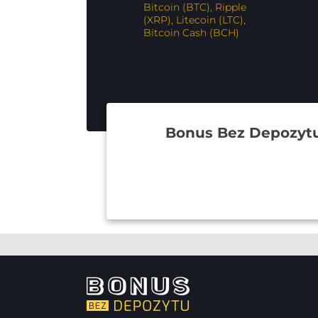
Bitcoin (BTC), Ripple
(XRP), Litecoin (LTC),
Bitcoin Cash (BCH)
Bonus Bez Depozyt