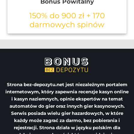
Bonus Powitalny
150% do 900 zł + 170
darmowych spinów
Strona
bez-depozytu.net
jest niezależnym portalem
internetowym, który zapewnia recenzje kasyn online
i kasyn naziemnych, opinie ekspertów na temat
automatów do gier oraz innych gier kasynowych.
Serwis posiada wielu gier hazardowych, w które
każdy może zagrać za darmo, bez pobierania i
rejestracji. Strona działa w języku polskim dla