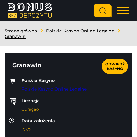
Strona główna
Polskie Kasyno Online Legalne
Granawin
Granawin
ODWIEDŹ
KASYNO
Polskie Kasyno
Polskie Kasyno Online Legalne
Licencja
Curaçao
Data założenia
2025