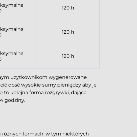
aksymalna
120 h
D
aksymalna
120 h
D
aksymalna
120 h
D
ktywnym użytkownikom wygenerowane
acić dość wysokie sumy pieniędzy aby je
 to kolejna forma rozgrywki, dająca
4 godziny.
u różnych formach, w tym niektórych