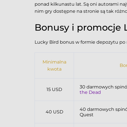
ponad kilkunastu lat. Są oni autorami na
nim gry dostępne na stronie są tak różn
Bonusy i promocje 
Lucky Bird bonus w formie depozytu po r
Minimalna
Bo
kwota
30 darmowych spin
15 USD
the Dead
40 darmowych spinów
40 USD
Quest