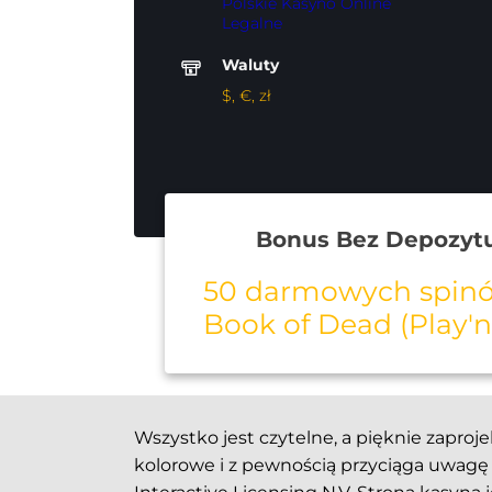
Polskie Kasyno Online
Legalne
Waluty
$, €, zł
Bonus Bez Depozyt
50 darmowych spin
Book of Dead (Play'
Wszystko jest czytelne, a pięknie zaproj
kolorowe i z pewnością przyciąga uwagę 