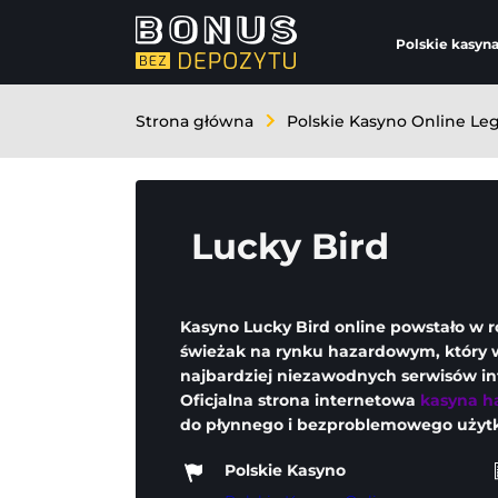
Polskie kasyn
Strona główna
Polskie Kasyno Online Le
Lucky Bird
Kasyno Lucky Bird online powstało w r
świeżak na rynku hazardowym, który w
najbardziej niezawodnych serwisów i
Oficjalna strona internetowa
kasyna 
do płynnego i bezproblemowego użyt
Polskie Kasyno