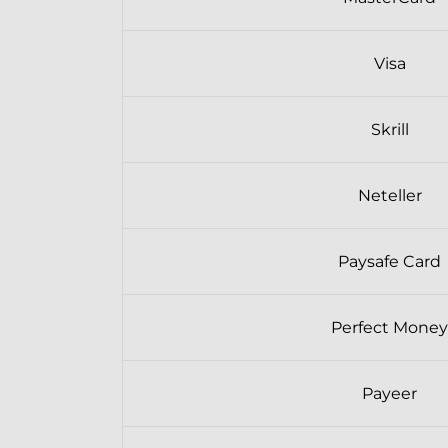
Visa
Skrill
Neteller
Paysafe Card
Perfect Money
Payeer