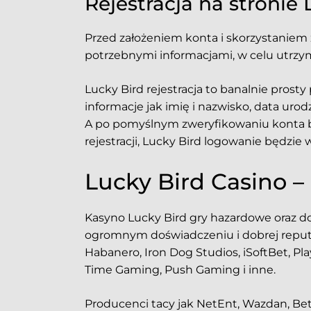
Rejestracja na stronie
Przed założeniem konta i skorzystaniem 
potrzebnymi informacjami, w celu utrzym
Lucky Bird rejestracja to banalnie prost
informacje jak imię i nazwisko, data urodz
A po pomyślnym zweryfikowaniu konta b
rejestracji, Lucky Bird logowanie będzie 
Lucky Bird Casino 
Kasyno Lucky Bird gry hazardowe oraz 
ogromnym doświadczeniu i dobrej reputa
Habanero, Iron Dog Studios, iSoftBet, Pl
Time Gaming, Push Gaming i inne.
Producenci tacy jak NetEnt, Wazdan, Bet