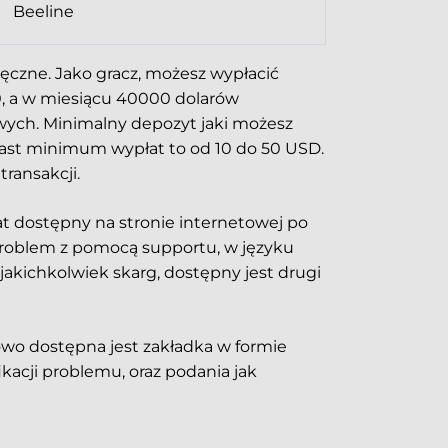
Beeline
ięczne. Jako gracz, możesz wypłacić
0, a w miesiącu 40000 dolarów
wych. Minimalny depozyt jaki możesz
iast minimum wypłat to od 10 do 50 USD.
ransakcji.
at dostępny na stronie internetowej po
iś problem z pomocą supportu, w języku
e jakichkolwiek skarg, dostępny jest drugi
owo dostępna jest zakładka w formie
kacji problemu, oraz podania jak