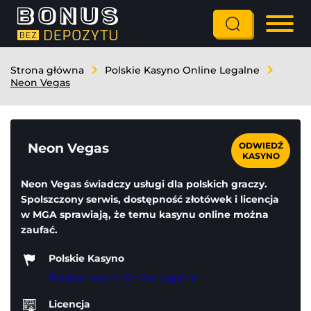
Strona główna
Polskie Kasyno Online Legalne
Neon Vegas
Neon Vegas
ODWIEDŹ
KASYNO
Neon Vegas świadczy usługi dla polskich graczy.
Spolszczony serwis, dostępność złotówek i licencja
w MGA sprawiają, że temu kasynu online można
zaufać.
Polskie Kasyno
Polskie Kasyno Online Legalne
Licencja