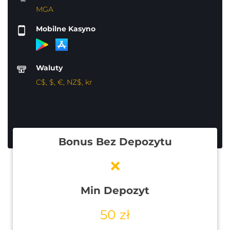
MGA
Mobilne Kasyno
Waluty
C$, $, €, NZ$, kr
Bonus Bez Depozytu
❌
Min Depozyt
50 zł