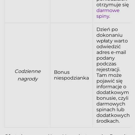
otrzymuje się
darmowe
spiny
.
Dzień po
dokonaniu
wpłaty warto
odwiedzić
adres e-mail
podany
podczas
rejestracji.
Codzienne
Bonus
Tam może
niespodzianka
nagrody
pojawić się
informacje o
dodatkowym
bonusie, czyli
darmowych
spinach lub
dodatkowych
środkach.