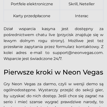
Portfele elektroniczne
Skrill, Neteller
Karty przedpłacone
Interac
Dział wsparcia kasyna jest dostępny za
pośrednictwem chatu live (przycisk znajduje się w
lewym dolnym rogu strony). Możliwe jest też
przesłanie zapytania przez formularz kontaktowy. Z
kolei adres e-mail to
support@neonvegas.com
.
Wsparcie jest świadczone 24/7.
Pierwsze kroki w Neon Vegas
Gry Neon Vegas za darmo, czyli w wersji demo są
ogólnodostępne. Wystarczy przejść do sekcji gier,
by uzyskać do nich dostęp. Jeśli chce się zagrać na
serio i mieć szanse wygrać prawdziwe narody, to