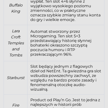
wypłat. Ten slot 4×6 słynne z
Buffalo
wyjątkowo wysokiego poziomu
zmienności, co w praktyczne
King
oznacza szybkie zmiany stanu konta
do gry i wielkie emocje.
Lara
Automat stworzony przez
Microgaming. Ten slot 5×3
Croft
przedstawiający historię słynnej
Temples
bohaterki okraszono szczyptą
and
poczucia humoru i RTP
przekraczającym 96%.
Tombs
Slot będący jednym z flagowych
dzieł od NetEnt. Ta gwiezdna gra slot
wzbudza powszechny zachwyt, ze
Starburst
względu na bardzo proste zasady i
fenomenalną otoczkę audio-
wizualną.
Product od Play’n Go. Jest to jedna z
najlepszych w historii prób
Fire