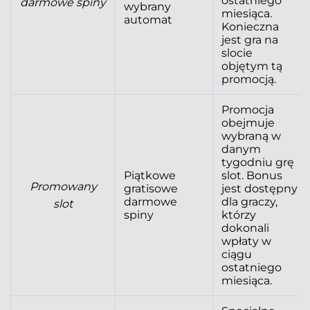
ostatniego
darmowe spiny
wybrany
miesiąca.
automat
Konieczna
jest gra na
slocie
objętym tą
promocją.
Promocja
obejmuje
wybraną w
danym
tygodniu grę
Piątkowe
slot. Bonus
Promowany
gratisowe
jest dostępny
darmowe
dla graczy,
slot
spiny
którzy
dokonali
wpłaty w
ciągu
ostatniego
miesiąca.