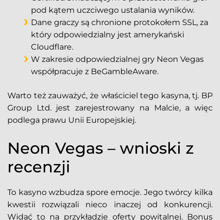
pod kątem uczciwego ustalania wyników.
Dane graczy są chronione protokołem SSL, za
który odpowiedzialny jest amerykański
Cloudflare.
W zakresie odpowiedzialnej gry Neon Vegas
współpracuje z BeGambleAware.
Warto też zauważyć, że właściciel tego kasyna, tj. BP
Group Ltd. jest zarejestrowany na Malcie, a więc
podlega prawu Unii Europejskiej.
Neon Vegas – wnioski z
recenzji
To kasyno wzbudza spore emocje. Jego twórcy kilka
kwestii rozwiązali nieco inaczej od konkurencji.
Widać to na przykładzie oferty powitalnej. Bonus