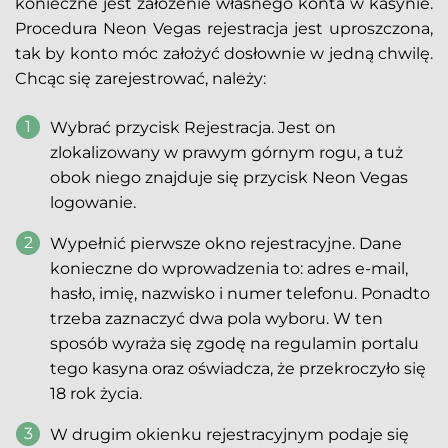
konieczne jest założenie własnego konta w kasynie.
Procedura Neon Vegas rejestracja jest uproszczona,
tak by konto móc założyć dosłownie w jedną chwilę.
Chcąc się zarejestrować, należy:
Wybrać przycisk Rejestracja. Jest on
zlokalizowany w prawym górnym rogu, a tuż
obok niego znajduje się przycisk Neon Vegas
logowanie.
Wypełnić pierwsze okno rejestracyjne. Dane
konieczne do wprowadzenia to: adres e-mail,
hasło, imię, nazwisko i numer telefonu. Ponadto
trzeba zaznaczyć dwa pola wyboru. W ten
sposób wyraża się zgodę na regulamin portalu
tego kasyna oraz oświadcza, że przekroczyło się
18 rok życia.
W drugim okienku rejestracyjnym podaje się