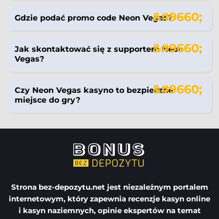
W ofercie promocyjnej tego kasyna nie pojawia się
Gdzie podać promo code Neon Vegas?
bonus bez depozytu. Jednakże może to ulec
zmianie w każdym momencie.
Kody promocyjne podaje się podczas dokonywania
Jak skontaktować się z supportem Neon
płatności.
Vegas?
Rekomendowaną metodą jest czat na żywo 24/7. By
Czy Neon Vegas kasyno to bezpieczne
z niego skorzystać, trzeba kliknąć przycisk „Czat”
miejsce do gry?
znajdujący się na dole strony. Alternatywą jest
skorzystanie z formularza kontaktowego lub adresu
Neon Vegas online to licencjonowane miejsce do
e-mail
support@neonvegas.com
.
gry, które oferuje bezpieczne metody płatności i
szyfruje dane osobowe swoich użytkowników.
Strona
bez-depozytu.net
jest niezależnym portalem
internetowym, który zapewnia recenzje kasyn online
i kasyn naziemnych, opinie ekspertów na temat