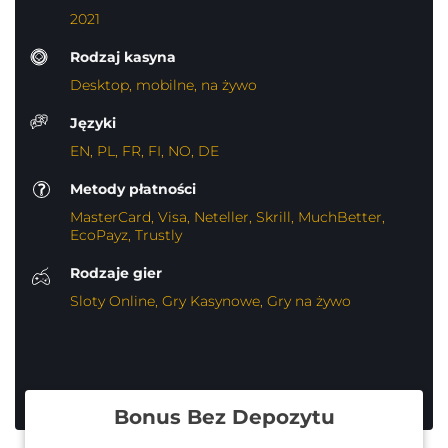
2021
Rodzaj kasyna
Desktop, mobilne, na żywo
Języki
EN, PL, FR, FI, NO, DE
Metody płatności
MasterCard, Visa, Neteller, Skrill, MuchBetter,
EcoPayz, Trustly
Rodzaje gier
Sloty Online, Gry Kasynowe, Gry na żywo
Bonus Bez Depozytu