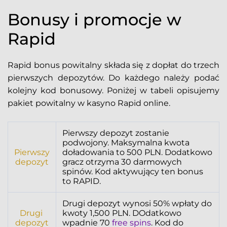
Bonusy i promocje w
Rapid
Rapid bonus powitalny składa się z dopłat do trzech
pierwszych depozytów. Do każdego należy podać
kolejny kod bonusowy. Poniżej w tabeli opisujemy
pakiet powitalny w kasyno Rapid online.
Pierwszy depozyt zostanie
podwojony. Maksymalna kwota
Pierwszy
doładowania to 500 PLN. Dodatkowo
depozyt
gracz otrzyma 30 darmowych
spinów. Kod aktywujący ten bonus
to RAPID.
Drugi depozyt wynosi 50% wpłaty do
Drugi
kwoty 1,500 PLN. DOdatkowo
depozyt
wpadnie 70
free spins
. Kod do