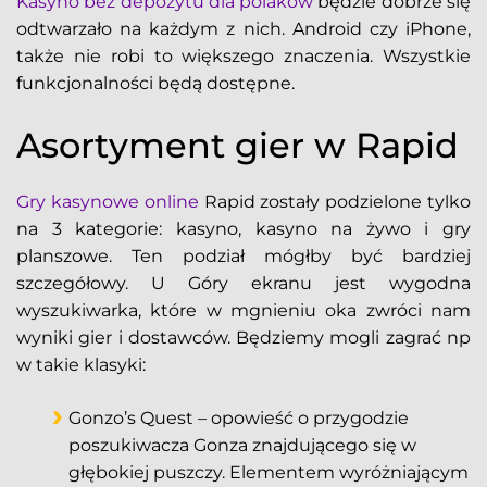
Kasyno bez depozytu dla polaków
będzie dobrze się
odtwarzało na każdym z nich. Android czy iPhone,
także nie robi to większego znaczenia. Wszystkie
funkcjonalności będą dostępne.
Asortyment gier w Rapid
Gry kasynowe online
Rapid zostały podzielone tylko
na 3 kategorie: kasyno, kasyno na żywo i gry
planszowe. Ten podział mógłby być bardziej
szczegółowy. U Góry ekranu jest wygodna
wyszukiwarka, które w mgnieniu oka zwróci nam
wyniki gier i dostawców. Będziemy mogli zagrać np
w takie klasyki:
Gonzo’s Quest – opowieść o przygodzie
poszukiwacza Gonza znajdującego się w
głębokiej puszczy. Elementem wyróżniającym