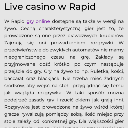
Live casino w Rapid
W Rapid
gry online
dostępne są także w wersji na
żywo. Cechą charakterystyczną gier jest to, że
prowadzone są one przez prawdziwych krupierów.
Zajmują się oni prowadzeniem rozgrywki. W
przeciwieństwie do zwykłych automatów nie mamy
nieograniczonego czasu na grę. Zakłady są
przyjmowane dość krótko, po czym następuje
przejście do gry. Gry na żywo to np. Ruletka, kości,
baccarat oraz blackjack. Nie trzeba mieć żadnych
środków, aby wejść na stół i przyglądnąć się temu
jak wygląda rozgrywka. W taki sposób można
podejrzeć zasady gry i rzucić okiem jak grają inni.
Rozgrywka jest prowadzona na żywo wśród której
gracze rywalizują pomiędzy sobą. Ilość miejsc przy
stole zależy od konkretnej gry. Dla większości gier