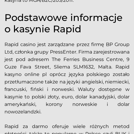
kasyna to MGA/B2C/203/2011.
Podstawowe informacje
o kasynie Rapid
Rapid casino jest zarządzane przez firmę BP Group
Ltd, członka grupy PressEnter. Firma zarejestrowana
jest pod adresem The Ferries Business Centre, 9
Guze Fava Street, Sliema SLM1632, Malta. Rapid
kasyno online pl oprócz języka polskiego zostało
przetłumaczone także na języki angielski, niemiecki,
francuski, fiński i norweski. Waluty dostępne w
kasynie to polski złoty, euro, dolar kanadyjski, dolar
amerykański, korony norweskie i dolar
nowozelandzki.
Rapid za darmo oferuje wiele różnych metod
płatności, także te popularne w Polsce czyli BLIK i