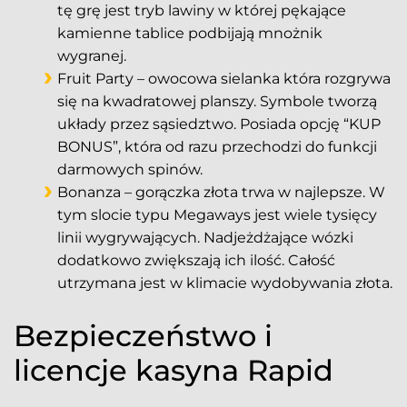
tę grę jest tryb lawiny w której pękające
kamienne tablice podbijają mnożnik
wygranej.
Fruit Party – owocowa sielanka która rozgrywa
się na kwadratowej planszy. Symbole tworzą
układy przez sąsiedztwo. Posiada opcję “KUP
BONUS”, która od razu przechodzi do funkcji
darmowych spinów.
Bonanza – gorączka złota trwa w najlepsze. W
tym slocie typu Megaways jest wiele tysięcy
linii wygrywających. Nadjeżdżające wózki
dodatkowo zwiększają ich ilość. Całość
utrzymana jest w klimacie wydobywania złota.
Bezpieczeństwo i
licencje kasyna Rapid