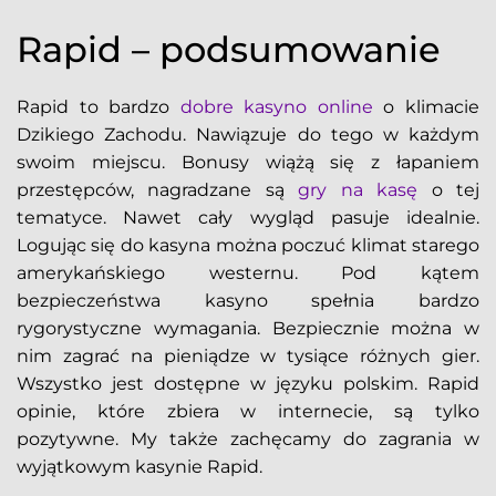
Rapid – podsumowanie
Rapid to bardzo
dobre kasyno online
o klimacie
Dzikiego Zachodu. Nawiązuje do tego w każdym
swoim miejscu. Bonusy wiążą się z łapaniem
przestępców, nagradzane są
gry na kasę
o tej
tematyce. Nawet cały wygląd pasuje idealnie.
Logując się do kasyna można poczuć klimat starego
amerykańskiego westernu. Pod kątem
bezpieczeństwa kasyno spełnia bardzo
rygorystyczne wymagania. Bezpiecznie można w
nim zagrać na pieniądze w tysiące różnych gier.
Wszystko jest dostępne w języku polskim. Rapid
opinie, które zbiera w internecie, są tylko
pozytywne. My także zachęcamy do zagrania w
wyjątkowym kasynie Rapid.