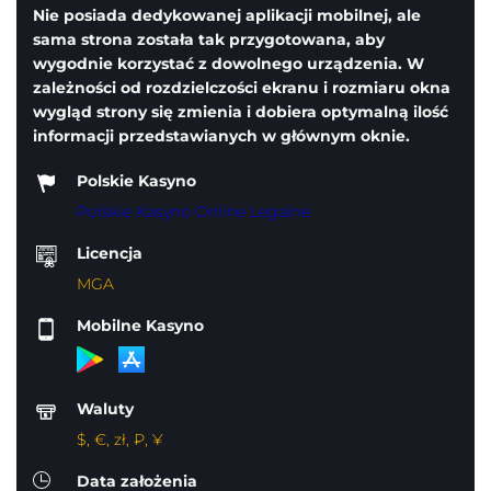
Nie posiada dedykowanej aplikacji mobilnej, ale
sama strona została tak przygotowana, aby
wygodnie korzystać z dowolnego urządzenia. W
zależności od rozdzielczości ekranu i rozmiaru okna
wygląd strony się zmienia i dobiera optymalną ilość
informacji przedstawianych w głównym oknie.
Polskie Kasyno
Polskie Kasyno Online Legalne
Licencja
MGA
Mobilne Kasyno
Waluty
$, €, zł, ₽, ¥
Data założenia