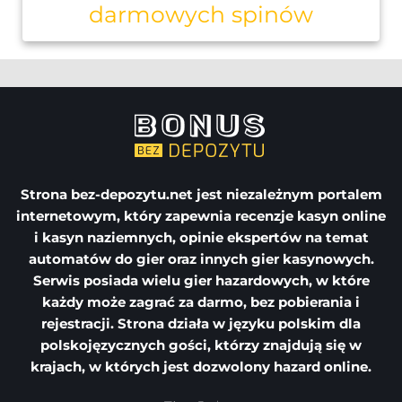
darmowych spinów
Strona
bez-depozytu.net
jest niezależnym portalem
internetowym, który zapewnia recenzje kasyn online
i kasyn naziemnych, opinie ekspertów na temat
automatów do gier oraz innych gier kasynowych.
Serwis posiada wielu gier hazardowych, w które
każdy może zagrać za darmo, bez pobierania i
rejestracji. Strona działa w języku polskim dla
polskojęzycznych gości, którzy znajdują się w
krajach, w których jest dozwolony hazard online.