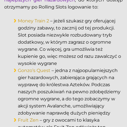
otrzymamy po Rolling Slots logowanie to:
Money Train 2
– jeżeli szukasz gry oferującej
godziny zabawy, to zacznij od tej produkcji.
Slot posiada niezwykle rozbudowany tryb
dodatkowy, w którym zagrasz o ogromne
wygrane. Co więcej, gra umożliwia też
kupienie go, więc możesz od razu zawalczyć o
wysokie wygrane
Gonzo’s Quest
– jedna z najpopularniejszych
gier hazardowych, zabierająca grających na
wyprawę do królestwa Azteków. Podczas
naszych poszukiwań na pewno zdobędziemy
ogromne wygrane, a do tego zobaczymy w
akcji system Avalanche, umożliwiający
zdobywanie naprawdę dużych pieniędzy
Fruit Zen
– gry z owocami to klasyka