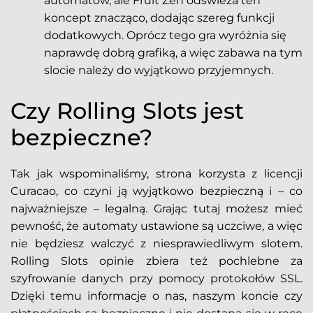
automatów, ale Fruit Zen odświeża ten
koncept znacząco, dodając szereg funkcji
dodatkowych. Oprócz tego gra wyróżnia się
naprawdę dobrą grafiką, a więc zabawa na tym
slocie należy do wyjątkowo przyjemnych.
Czy Rolling Slots jest
bezpieczne?
Tak jak wspominaliśmy, strona korzysta z licencji
Curacao, co czyni ją wyjątkowo bezpieczną i – co
najważniejsze – legalną. Grając tutaj możesz mieć
pewność, że automaty ustawione są uczciwe, a więc
nie będziesz walczyć z niesprawiedliwym slotem.
Rolling Slots opinie zbiera też pochlebne za
szyfrowanie danych przy pomocy protokołów SSL.
Dzięki temu informacje o nas, naszym koncie czy