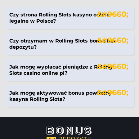
Czy strona Rolling Slots kasyno online
legalne w Polsce?
Strona posiada wymaganą licencję Curacao, a zatem
Czy otrzymam w Rolling Slots bonus bez
jest w pełni legalna w naszym kraju.
depozytu?
Niestety kasyno obecnie nie oferuje takiej promocji.
Jak mogę wypłacać pieniądze z Rolling
Posiada za to bonus powitalny, a także doładowanie
Slots casino online pl?
weekendowe i szansę na zdobycie darmowych
spinów w każdą środę.
Możliwe jest to przelewem bankowym, e-portfelami
Jak mogę aktywować bonus powitalny
oraz kryptowalutami.
kasyna Rolling Slots?
By to zrobić, konieczne będzie dokonanie depozytu,
a także napisanie do działu obsługi klienta - przez
live chat lub email - i poinformowanie o chęci