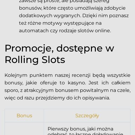
zawsze są proste, ale posiadają szereg
bonusów, które często umożliwiają zdobycie
dodatkowych wygranych. Dzięki nim poznasz
też różne motywy występujące na
automatach czy rodzaje slotów online.
Promocje, dostępne w
Rolling Slots
Kolejnym punktem naszej recenzji będą wszystkie
bonusy, jakie oferuje to kasyno. Jest ich całkiem
sporo, z atrakcyjnym bonusem powitalnym na czele,
więc od razu przejdziemy do ich opisywania.
Bonus
Szczegóły
Pierwszy bonus, jaki można
odebrać, to łączne doładowanie