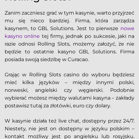
Zanim zaczniesz grać w tym kasynie, warto przyjrzeć
mu się nieco bardziej. Firma, która zarządza
kasynem, to GBL Solutions. Jest to pierwsze
nowe
kasyno online
tej firmy, jednak po sukcesie, jaki na
razie odnosi Rolling Slots, możemy założyć, że nie
będzie to ostatnie kasyno GBL Solutions. Firma
posiada swoją siedzibę w Curacao.
Grając w Rolling Slots casino do wyboru będziesz
mieć kilka języków – między innymi polski,
norweski, angielski czy węgierski. Podobnie
wybierać możesz między walutami kasyna – zakłady
postawisz tutaj za złotówki, euro czy dolary.
W kasynie działa też live chat, dostępny przez 24/7.
Niestety, nie jest on dostępny w języku polskim –
kontakt możliwy jest po angielsku lub rosyjsku.