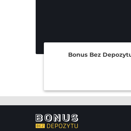
Bonus Bez Depozyt