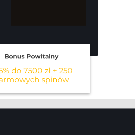
Bonus Powitalny
5% do 7500 zł + 250
armowych spinów