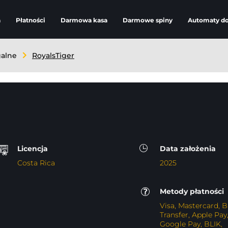
a
Płatności
Darmowa kasa
Darmowe spiny
Automaty do
galne
RoyalsTiger
Licencja
Data założenia
Costa Rica
2025
Metody płatności
Visa, Mastercard, 
Transfer, Apple Pay
Google Pay, BLIK,