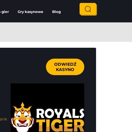
 gier
Gry kasynowe
Blog
ODWIEDŹ
KASYNO
Bank
,