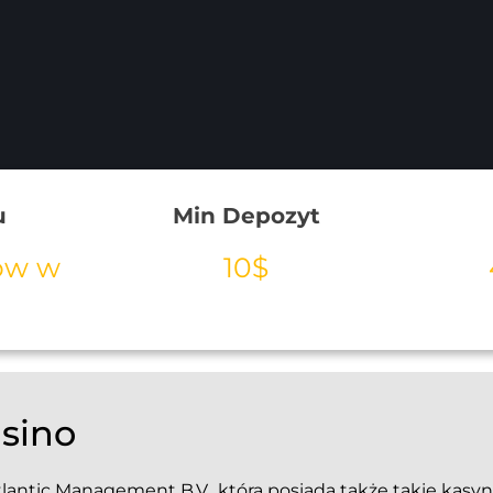
u
Min Depozyt
ów w
10$
asino
antic Management B.V., która posiada także takie kasyn 