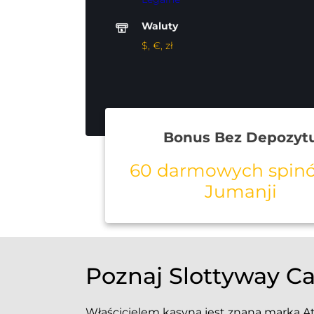
Waluty
$, €, zł
Bonus Bez Depozyt
60 darmowych spin
Jumanji
Poznaj Slottyway C
Właścicielem kasyna jest znana marka Atl