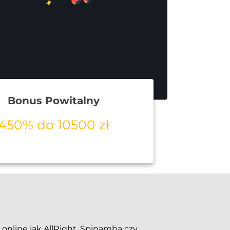
Bonus Powitalny
450% do 10500 zł
online jak AllRight. Spinamba czy