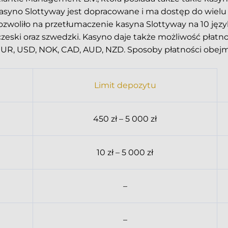
asyno Slottyway jest dopracowane i ma dostęp do wielu 
zwoliło na przetłumaczenie kasyna Slottyway na 10 językó
, czeski oraz szwedzki. Kasyno daje także możliwość płatn
, EUR, USD, NOK, CAD, AUD, NZD. Sposoby płatności obejm
Limit depozytu
450 zł – 5 000 zł
10 zł – 5 000 zł
–
–