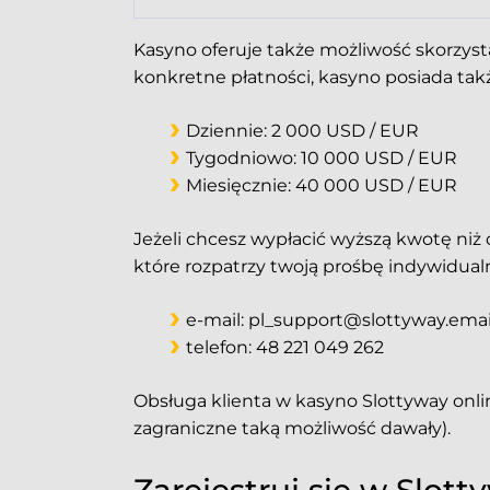
Kasyno oferuje także możliwość skorzyst
konkretne płatności, kasyno posiada takż
Dziennie: 2 000 USD / EUR
Tygodniowo: 10 000 USD / EUR
Miesięcznie: 40 000 USD / EUR
Jeżeli chcesz wypłacić wyższą kwotę niż 
które rozpatrzy twoją prośbę indywidual
e-mail:
pl_support@slottyway.emai
telefon: 48 221 049 262
Obsługa klienta w kasyno Slottyway onli
zagraniczne taką możliwość dawały).
Zarejestruj się w Slott