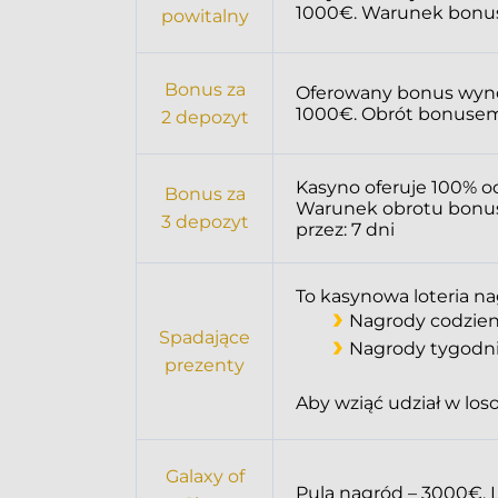
1000€. Warunek bonusu
powitalny
Bonus za
Oferowany bonus wyno
1000€. Obrót bonusem 
2 depozyt
Kasyno oferuje 100% 
Bonus za
Warunek obrotu bonuse
3 depozyt
przez: 7 dni
To kasynowa loteria na
Nagrody codzien
Spadające
Nagrody tygodni
prezenty
Aby wziąć udział w loso
Galaxy of
Pula nagród – 3000€. L