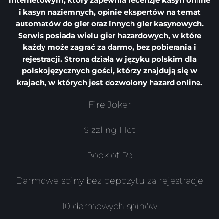
internetowym, który zapewnia recenzje kasyn online
i kasyn naziemnych, opinie ekspertów na temat
automatów do gier oraz innych gier kasynowych.
Serwis posiada wielu gier hazardowych, w które
każdy może zagrać za darmo, bez pobierania i
rejestracji. Strona działa w języku polskim dla
polskojęzycznych gości, którzy znajdują się w
krajach, w których jest dozwolony hazard online.
Fire Joker
Sizzling Hot
Book of Ra
Darmowe spiny bez depozytu za rejestracje
10 darmowych spinów