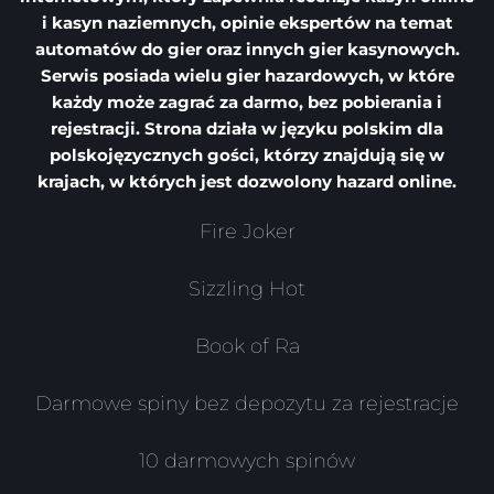
i kasyn naziemnych, opinie ekspertów na temat
automatów do gier oraz innych gier kasynowych.
Serwis posiada wielu gier hazardowych, w które
każdy może zagrać za darmo, bez pobierania i
rejestracji. Strona działa w języku polskim dla
polskojęzycznych gości, którzy znajdują się w
krajach, w których jest dozwolony hazard online.
Fire Joker
Sizzling Hot
Book of Ra
Darmowe spiny bez depozytu za rejestracje
10 darmowych spinów