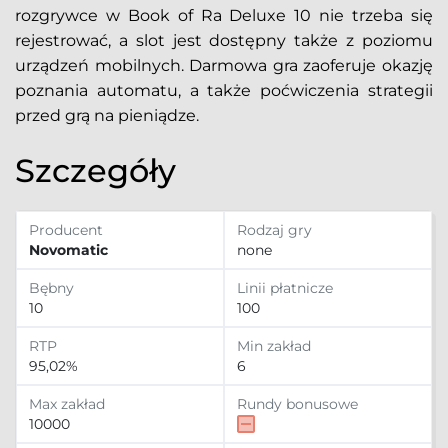
rozgrywce w Book of Ra Deluxe 10 nie trzeba się
rejestrować, a slot jest dostępny także z poziomu
urządzeń mobilnych. Darmowa gra zaoferuje okazję
poznania automatu, a także poćwiczenia strategii
przed grą na pieniądze.
Szczegóły
Producent
Rodzaj gry
Novomatic
none
Bębny
Linii płatnicze
10
100
RTP
Min zakład
95,02%
6
Max zakład
Rundy bonusowe
10000