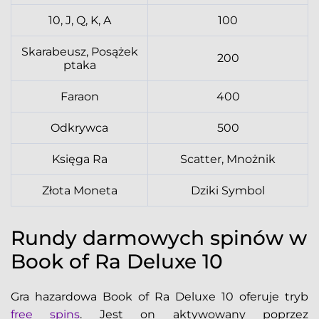
10, J, Q, K, A
100
Skarabeusz, Posążek
200
ptaka
Faraon
400
Odkrywca
500
Księga Ra
Scatter, Mnożnik
Złota Moneta
Dziki Symbol
Rundy darmowych spinów w
Book of Ra Deluxe 10
Gra hazardowa Book of Ra Deluxe 10 oferuje tryb
free spins
. Jest on aktywowany poprzez