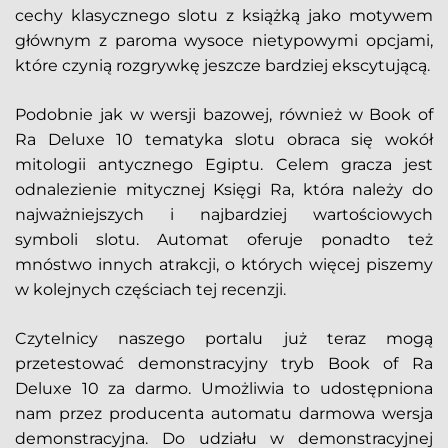
cechy klasycznego slotu z książką jako motywem
głównym z paroma wysoce nietypowymi opcjami,
które czynią rozgrywkę jeszcze bardziej ekscytującą.
Podobnie jak w wersji bazowej, również w Book of
Ra Deluxe 10 tematyka slotu obraca się wokół
mitologii antycznego Egiptu. Celem gracza jest
odnalezienie mitycznej Księgi Ra, która należy do
najważniejszych i najbardziej wartościowych
symboli slotu. Automat oferuje ponadto też
mnóstwo innych atrakcji, o których więcej piszemy
w kolejnych częściach tej recenzji.
Czytelnicy naszego portalu już teraz mogą
przetestować demonstracyjny tryb Book of Ra
Deluxe 10 za darmo. Umożliwia to udostępniona
nam przez producenta automatu darmowa wersja
demonstracyjna. Do udziału w demonstracyjnej