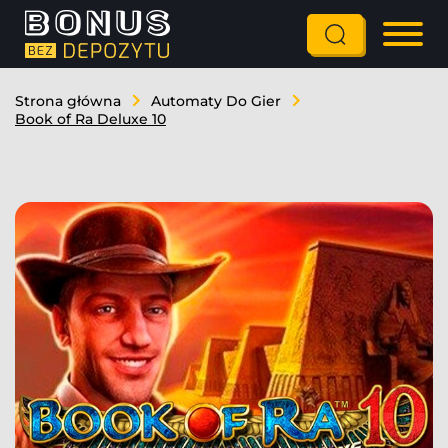
Strona główna
Automaty Do Gier
Book of Ra Deluxe 10