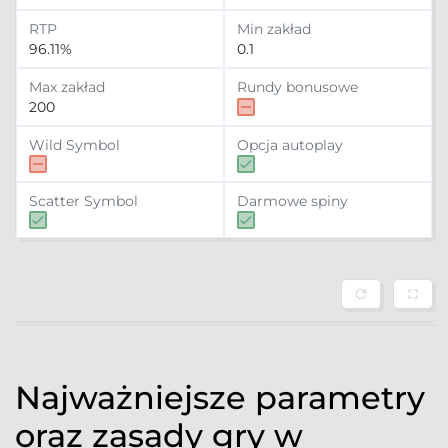
RTP
Min zakład
96.11%
0.1
Max zakład
Rundy bonusowe
200
Wild Symbol
Opcja autoplay
Scatter Symbol
Darmowe spiny
GRAĆ
Najważniejsze parametry
oraz zasady gry w