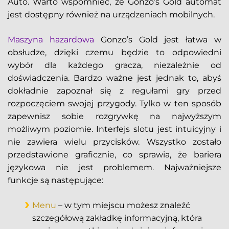
Auto. Warto wspomnieć, że Gonzo’s Gold automat
jest dostępny również na urządzeniach mobilnych.
Maszyna hazardowa
Gonzo’s Gold jest łatwa w
obsłudze, dzięki czemu będzie to odpowiedni
wybór dla każdego gracza, niezależnie od
doświadczenia. Bardzo ważne jest jednak to, abyś
dokładnie zapoznał się z regułami gry przed
rozpoczęciem swojej przygody. Tylko w ten sposób
zapewnisz sobie rozgrywkę na najwyższym
możliwym poziomie. Interfejs slotu jest intuicyjny i
nie zawiera wielu przycisków. Wszystko zostało
przedstawione graficznie, co sprawia, że bariera
językowa nie jest problemem. Najważniejsze
funkcje są następujące:
Menu
– w tym miejscu możesz znaleźć
szczegółową zakładkę informacyjną, która