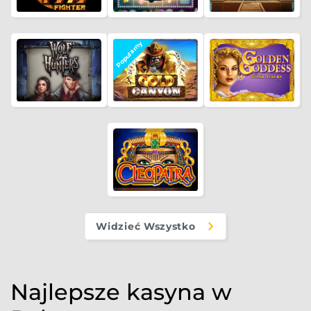
Popularny
Widzieć Wszystko
Najlepsze kasyna w