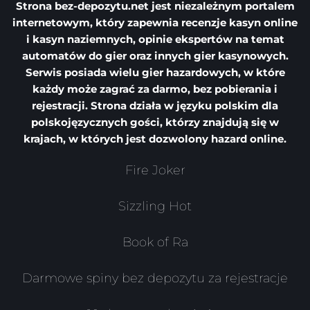
Strona
bez-depozytu.net
jest niezależnym portalem
internetowym, który zapewnia recenzje kasyn online
i kasyn naziemnych, opinie ekspertów na temat
automatów do gier oraz innych gier kasynowych.
Serwis posiada wielu gier hazardowych, w które
każdy może zagrać za darmo, bez pobierania i
rejestracji. Strona działa w języku polskim dla
polskojęzycznych gości, którzy znajdują się w
krajach, w których jest dozwolony hazard online.
Fire Joker
Sizzling Hot
Book of Ra
Darmowe spiny bez depozytu za rejestracje