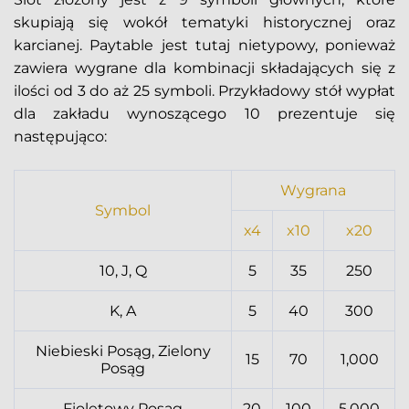
skupiają się wokół tematyki historycznej oraz
karcianej. Paytable jest tutaj nietypowy, ponieważ
zawiera wygrane dla kombinacji składających się z
ilości od 3 do aż 25 symboli. Przykładowy stół wypłat
dla zakładu wynoszącego 10 prezentuje się
następująco:
Wygrana
Symbol
x4
x10
x20
10, J, Q
5
35
250
K, A
5
40
300
Niebieski Posąg, Zielony
15
70
1,000
Posąg
Fioletowy Posąg
20
100
5,000