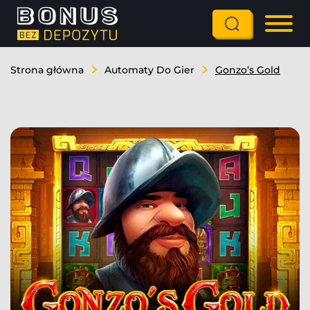
Strona główna
Automaty Do Gier
Gonzo’s Gold