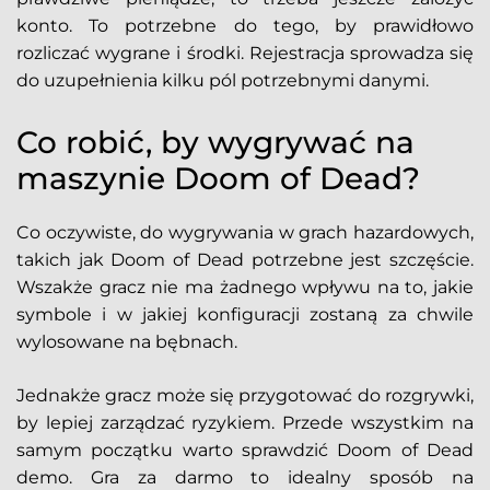
konto. To potrzebne do tego, by prawidłowo
rozliczać wygrane i środki. Rejestracja sprowadza się
do uzupełnienia kilku pól potrzebnymi danymi.
Co robić, by wygrywać na
maszynie Doom of Dead?
Co oczywiste, do wygrywania w grach hazardowych,
takich jak Doom of Dead potrzebne jest szczęście.
Wszakże gracz nie ma żadnego wpływu na to, jakie
symbole i w jakiej konfiguracji zostaną za chwile
wylosowane na bębnach.
Jednakże gracz może się przygotować do rozgrywki,
by lepiej zarządzać ryzykiem. Przede wszystkim na
samym początku warto sprawdzić Doom of Dead
demo. Gra za darmo to idealny sposób na