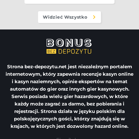
Widzieć Wszystko
Strona
bez-depozytu.net
jest niezależnym portalem
internetowym, który zapewnia recenzje kasyn online
i kasyn naziemnych, opinie ekspertów na temat
automatów do gier oraz innych gier kasynowych.
Serwis posiada wielu gier hazardowych, w które
każdy może zagrać za darmo, bez pobierania i
rejestracji. Strona działa w języku polskim dla
polskojęzycznych gości, którzy znajdują się w
krajach, w których jest dozwolony hazard online.