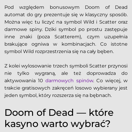
Pod względem bonusowym Doom of Dead
automat do gry prezentuje się w klasyczny sposób.
Można więc tu liczyć na symbol Wild i Scatter oraz
darmowe spiny. Dziki symbol po prostu zastępuje
inne znaki (poza Scatterem), czym uzupełnia
brakujące ogniwa w kombinacjach. Co istotne
symbol Wild rozprzestrzenia się na cały bęben.
Z kolei wylosowanie trzech symboli Scatter przynosi
nie tylko wygraną, ale też doprowadza do
aktywowania 10
darmowych spinów
. Co więcej, w
trakcie gratisowych zakręceń losowo wybierany jest
jeden symbol, który rozszerza się na bębnach.
Doom of Dead — które
kasyno warto wybrać?