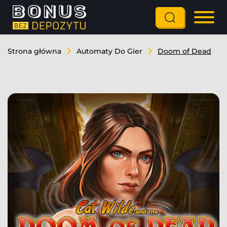
Strona główna
Automaty Do Gier
Doom of Dead