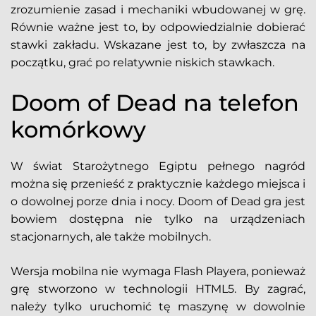
zrozumienie zasad i mechaniki wbudowanej w grę.
Równie ważne jest to, by odpowiedzialnie dobierać
stawki zakładu. Wskazane jest to, by zwłaszcza na
początku, grać po relatywnie niskich stawkach.
Doom of Dead na telefon
komórkowy
W świat Starożytnego Egiptu pełnego nagród
można się przenieść z praktycznie każdego miejsca i
o dowolnej porze dnia i nocy. Doom of Dead gra jest
bowiem dostępna nie tylko na urządzeniach
stacjonarnych, ale także mobilnych.
Wersja mobilna nie wymaga Flash Playera, ponieważ
grę stworzono w technologii HTML5. By zagrać,
należy tylko uruchomić tę maszynę w dowolnie