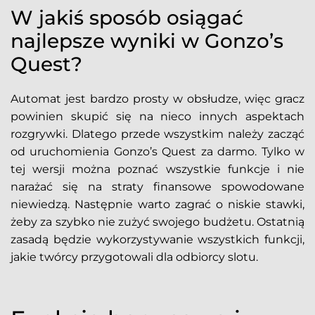
W jakiś sposób osiągać
najlepsze wyniki w Gonzo’s
Quest?
Automat jest bardzo prosty w obsłudze, więc gracz
powinien skupić się na nieco innych aspektach
rozgrywki. Dlatego przede wszystkim należy zacząć
od uruchomienia Gonzo’s Quest za darmo. Tylko w
tej wersji można poznać wszystkie funkcje i nie
narażać się na straty finansowe spowodowane
niewiedzą. Następnie warto zagrać o niskie stawki,
żeby za szybko nie zużyć swojego budżetu. Ostatnią
zasadą będzie wykorzystywanie wszystkich funkcji,
jakie twórcy przygotowali dla odbiorcy slotu.