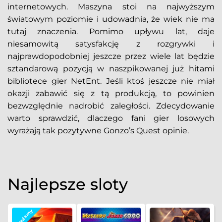
internetowych. Maszyna stoi na najwyższym
światowym poziomie i udowadnia, że wiek nie ma
tutaj znaczenia. Pomimo upływu lat, daje
niesamowitą satysfakcję z rozgrywki i
najprawdopodobniej jeszcze przez wiele lat będzie
sztandarową pozycją w naszpikowanej już hitami
bibliotece gier NetEnt. Jeśli ktoś jeszcze nie miał
okazji zabawić się z tą produkcją, to powinien
bezwzględnie nadrobić zaległości. Zdecydowanie
warto sprawdzić, dlaczego fani gier losowych
wyrażają tak pozytywne Gonzo’s Quest opinie.
Najlepsze sloty
Popularny