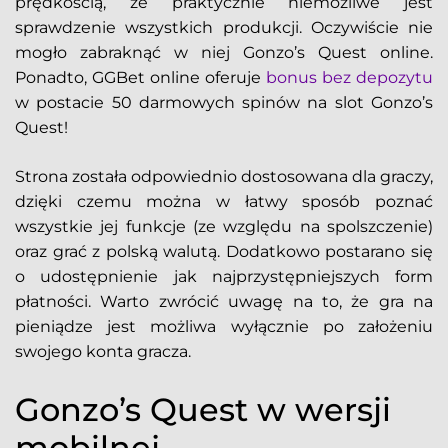
prędkością, że praktycznie niemożliwe jest
sprawdzenie wszystkich produkcji. Oczywiście nie
mogło zabraknąć w niej Gonzo’s Quest online.
Ponadto, GGBet online oferuje
bonus bez depozytu
w postacie 50 darmowych spinów na slot Gonzo’s
Quest!
Strona została odpowiednio dostosowana dla graczy,
dzięki czemu można w łatwy sposób poznać
wszystkie jej funkcje (ze względu na spolszczenie)
oraz grać z polską walutą. Dodatkowo postarano się
o udostępnienie jak najprzystępniejszych form
płatności. Warto zwrócić uwagę na to, że gra na
pieniądze jest możliwa wyłącznie po założeniu
swojego konta gracza.
Gonzo’s Quest w wersji
mobilnej