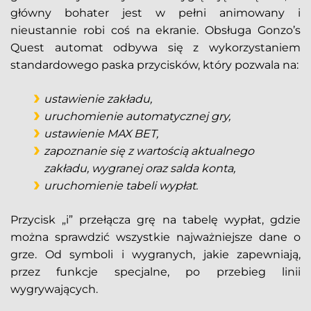
główny bohater jest w pełni animowany i
nieustannie robi coś na ekranie. Obsługa Gonzo’s
Quest automat odbywa się z wykorzystaniem
standardowego paska przycisków, który pozwala na:
ustawienie zakładu,
uruchomienie automatycznej gry,
ustawienie MAX BET,
zapoznanie się z wartością aktualnego
zakładu, wygranej oraz salda konta,
uruchomienie tabeli wypłat.
Przycisk „i” przełącza grę na tabelę wypłat, gdzie
można sprawdzić wszystkie najważniejsze dane o
grze. Od symboli i wygranych, jakie zapewniają,
przez funkcje specjalne, po przebieg linii
wygrywających.