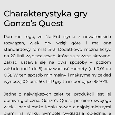
Charakterystyka gry
Gonzo’s Quest
Pomimo tego, że NetEnt słynie z nowatorskich
rozwiązań, wiek gry wziął górę i ma ona
standardowy format 5×3. Dodatkowo można liczyć
na 20 linii wypłacających, które są zawsze aktywne.
Zakład ustawia się na dwa sposoby – poziom
zakładu (od 1 do 5) oraz wartość monety (od 0,01 do
0,5). W ten sposób minimalny i maksymalny zakład
wynoszą 0,2 oraz 50. RTP gry to imponujące 95,97%.
Jedną z największych zalet tej produkcji jest jej
oprawa graficzna. Gonzo’s Quest pomimo swojego
wieku nadal może konkurować z najpiękniejszymi
grami na rynku. Symbole wyglądają obłędnie, a