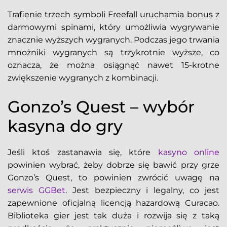
Trafienie trzech symboli Freefall uruchamia bonus z
darmowymi spinami, który umożliwia wygrywanie
znacznie wyższych wygranych. Podczas jego trwania
mnożniki wygranych są trzykrotnie wyższe, co
oznacza, że można osiągnąć nawet 15-krotne
zwiększenie wygranych z kombinacji.
Gonzo’s Quest – wybór
kasyna do gry
Jeśli ktoś zastanawia się, które
kasyno online
powinien wybrać, żeby dobrze się bawić przy grze
Gonzo’s Quest, to powinien zwrócić uwagę na
serwis GGBet
. Jest bezpieczny i legalny, co jest
zapewnione oficjalną licencją hazardową Curacao.
Biblioteka gier jest tak duża i rozwija się z taką