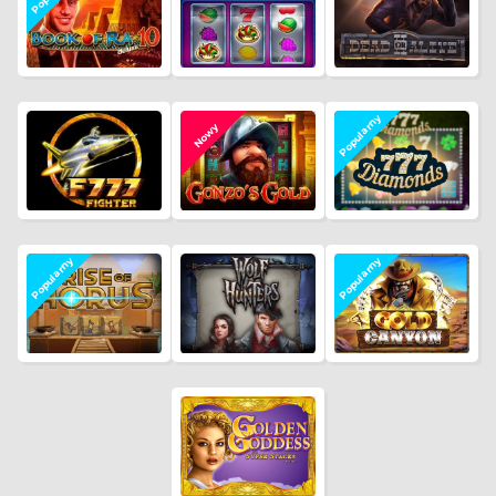
Popularny
Nowy
Popularny
Popularny